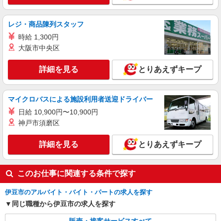
レジ・商品陳列スタッフ
時給 1,300円
大阪市中央区
詳細を見る
とりあえずキープ
マイクロバスによる施設利用者送迎ドライバー
日給 10,900円〜10,900円
神戸市須磨区
詳細を見る
とりあえずキープ
このお仕事に関連する条件で探す
伊豆市のアルバイト・バイト・パートの求人を探す
同じ職種から伊豆市の求人を探す