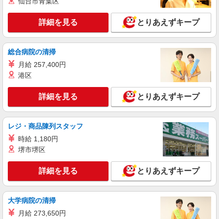
仙台市青葉区
詳細を見る
とりあえずキープ
総合病院の清掃
月給 257,400円
港区
詳細を見る
とりあえずキープ
レジ・商品陳列スタッフ
時給 1,180円
堺市堺区
詳細を見る
とりあえずキープ
大学病院の清掃
月給 273,650円