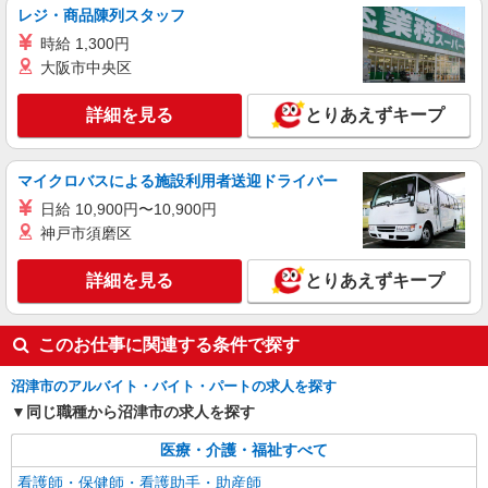
レジ・商品陳列スタッフ
時給 1,300円
大阪市中央区
詳細を見る
とりあえずキープ
マイクロバスによる施設利用者送迎ドライバー
日給 10,900円〜10,900円
神戸市須磨区
詳細を見る
とりあえずキープ
このお仕事に関連する条件で探す
沼津市のアルバイト・バイト・パートの求人を探す
同じ職種から沼津市の求人を探す
医療・介護・福祉すべて
看護師・保健師・看護助手・助産師