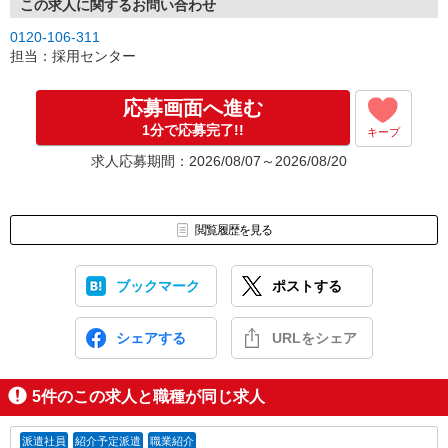
この求人に関するお問い合わせ
0120-106-311
担当：採用センター
応募画面へ進む
1分で応募完了!!
キープ
求人応募期間：2026/08/07～2026/08/20
閲覧履歴を見る
ブックマーク
ポストする
シェアする
URLをシェア
5
件のこの求人と職種が同じ求人
派遣社員
紹介予定派遣
職業紹介