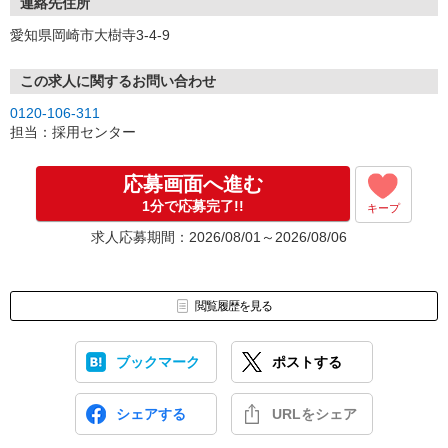
連絡先住所
愛知県岡崎市大樹寺3-4-9
この求人に関するお問い合わせ
0120-106-311
担当：採用センター
応募画面へ進む
1分で応募完了!!
キープ
求人応募期間：2026/08/01～2026/08/06
閲覧履歴を見る
ブックマーク
ポストする
シェアする
URLをシェア