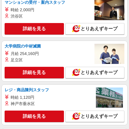
マンションの受付・案内スタッフ
時給 2,000円
渋谷区
詳細を見る
とりあえずキープ
大学病院の中材滅菌
月給 254,160円
足立区
詳細を見る
とりあえずキープ
レジ・商品陳列スタッフ
時給 1,120円
神戸市垂水区
詳細を見る
とりあえずキープ