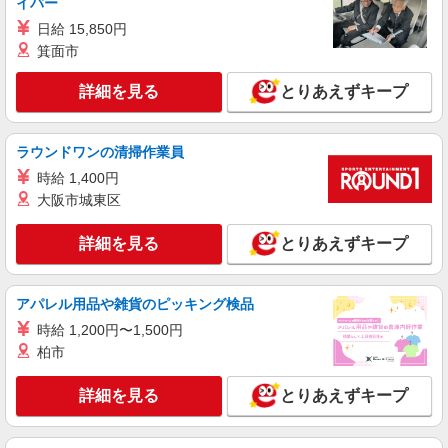
イバー
日給 15,850円
箕面市
詳細を見る
とりあえずキープ
ラウンドワンの清掃作業員
時給 1,400円
大阪市城東区
詳細を見る
とりあえずキープ
アパレル用品や雑貨のピッキング検品
時給 1,200円〜1,500円
柏市
詳細を見る
とりあえずキープ