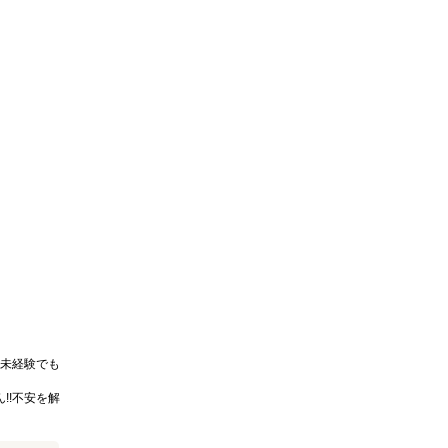
未経験でも
!!不安を解