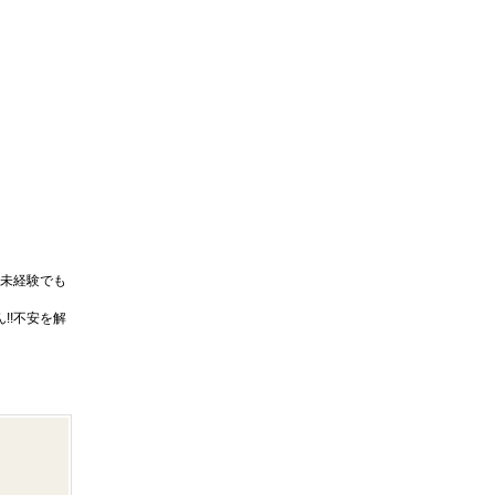
未経験でも
!!不安を解