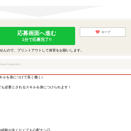
応募画面へ進む
キープ
1分で応募完了!!
せんので、プリントアウトして保管をお願いします。
キルを身につけて長く働く♪
でも必要とされるスキルを身につけられます！
や経験が全くなくても心配ナシ◎