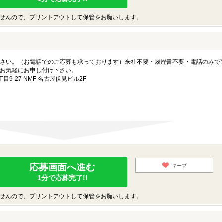
せんので、プリントアウトして保管をお願いします。
さい。（お電話でのご応募も承っております）来社不要・履歴書不要・電話のみで
お気軽にお申し付け下さい。
-27 NMF 名古屋伏見ビル2F
応募画面へ進む
キープ
1分で応募完了!!
せんので、プリントアウトして保管をお願いします。