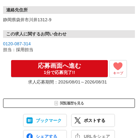
連絡先住所
静岡県袋井市川井1312-9
この求人に関するお問い合わせ
0120-087-314
担当：採用担当
応募画面へ進む
1分で応募完了!!
キープ
求人応募期間：2026/08/01～2026/08/31
閲覧履歴を見る
ブックマーク
ポストする
シェアする
URLをシェア