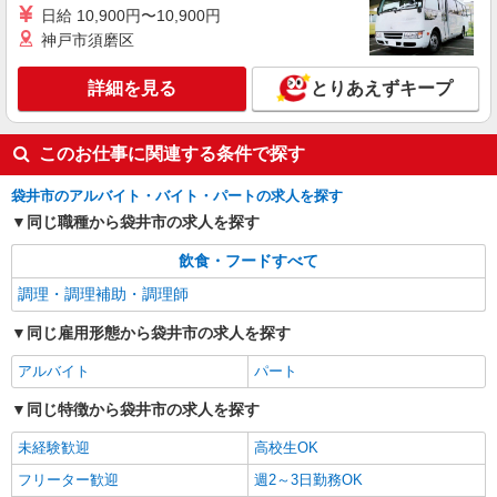
日給 10,900円〜10,900円
神戸市須磨区
詳細を見る
とりあえずキープ
このお仕事に関連する条件で探す
袋井市のアルバイト・バイト・パートの求人を探す
同じ職種から袋井市の求人を探す
飲食・フードすべて
調理・調理補助・調理師
同じ雇用形態から袋井市の求人を探す
アルバイト
パート
同じ特徴から袋井市の求人を探す
未経験歓迎
高校生OK
フリーター歓迎
週2～3日勤務OK