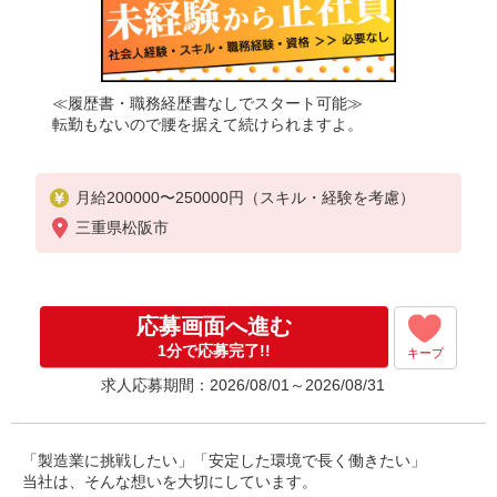
≪履歴書・職務経歴書なしでスタート可能≫
転勤もないので腰を据えて続けられますよ。
月給200000〜250000円（スキル・経験を考慮）
三重県松阪市
応募画面へ進む
1分で応募完了!!
キープ
求人応募期間：2026/08/01～2026/08/31
「製造業に挑戦したい」「安定した環境で長く働きたい」
当社は、そんな想いを大切にしています。