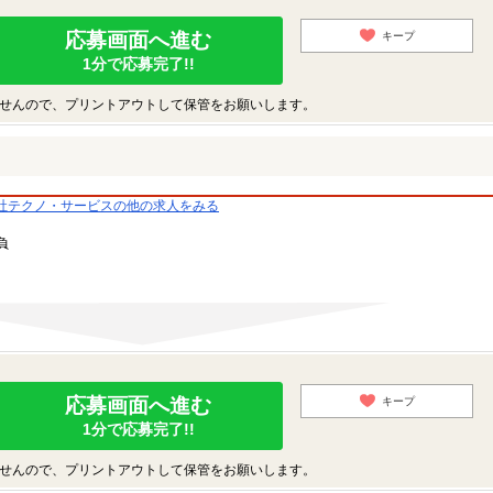
応募画面へ進む
キープ
1分で応募完了!!
せんので、プリントアウトして保管をお願いします。
社テクノ・サービスの他の求人をみる
負
応募画面へ進む
キープ
1分で応募完了!!
せんので、プリントアウトして保管をお願いします。