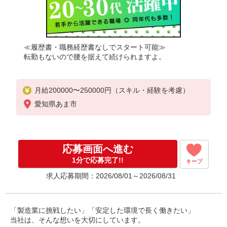
≪履歴書・職務経歴書なしでスタート可能≫
転勤もないので腰を据えて続けられますよ。
月給200000〜250000円（スキル・経験を考慮）
愛知県あま市
応募画面へ進む
1分で応募完了!!
キープ
求人応募期間：2026/08/01～2026/08/31
「製造業に挑戦したい」「安定した環境で長く働きたい」
当社は、そんな想いを大切にしています。