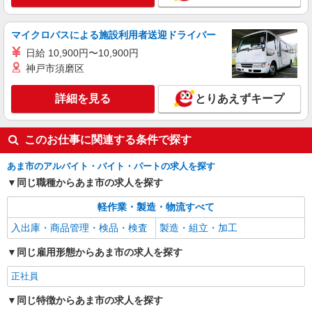
マイクロバスによる施設利用者送迎ドライバー
日給 10,900円〜10,900円
神戸市須磨区
詳細を見る
とりあえずキープ
このお仕事に関連する条件で探す
あま市のアルバイト・バイト・パートの求人を探す
同じ職種からあま市の求人を探す
軽作業・製造・物流すべて
入出庫・商品管理・検品・検査
製造・組立・加工
同じ雇用形態からあま市の求人を探す
正社員
同じ特徴からあま市の求人を探す