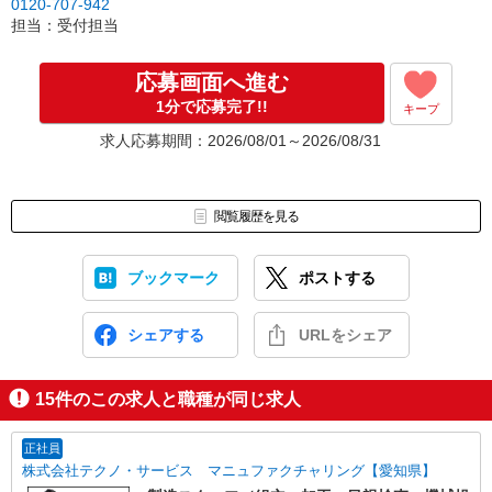
0120-707-942
担当：受付担当
応募画面へ進む
1分で応募完了!!
キープ
求人応募期間：2026/08/01～2026/08/31
閲覧履歴を見る
ブックマーク
ポストする
シェアする
URLをシェア
15
件のこの求人と職種が同じ求人
正社員
株式会社テクノ・サービス マニュファクチャリング【愛知県】