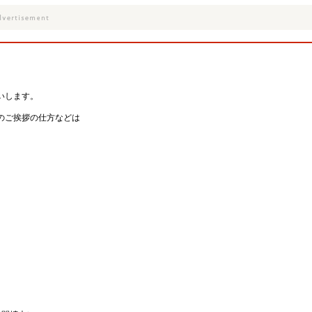
いします。
のご挨拶の仕方などは