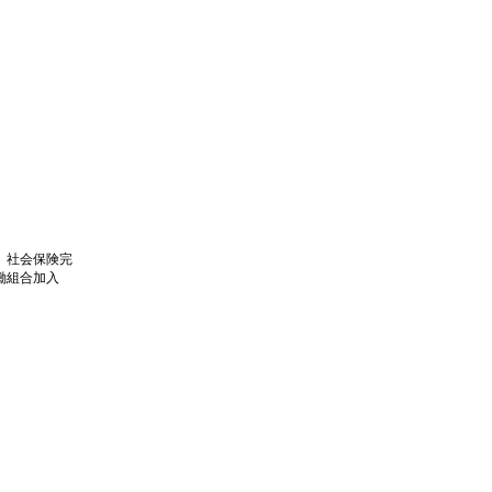
、社会保険完
働組合加入