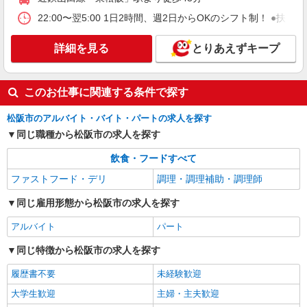
22:00〜翌5:00 1日2時間、週2日からOKのシフト制！ ●扶養
詳細を見る
とりあえずキープ
このお仕事に関連する条件で探す
松阪市のアルバイト・バイト・パートの求人を探す
同じ職種から松阪市の求人を探す
飲食・フードすべて
ファストフード・デリ
調理・調理補助・調理師
同じ雇用形態から松阪市の求人を探す
アルバイト
パート
同じ特徴から松阪市の求人を探す
履歴書不要
未経験歓迎
大学生歓迎
主婦・主夫歓迎