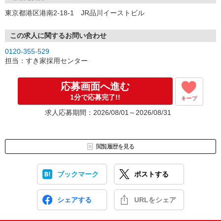
東京都港区港南2-18-1 JR品川イーストビル
この求人に関するお問い合わせ
0120-355-529
担当：すき家採用センター
応募画面へ進む
1分で応募完了!!
キープ
求人応募期間：2026/08/01～2026/08/31
閲覧履歴を見る
ブックマーク
ポストする
シェアする
URLをシェア