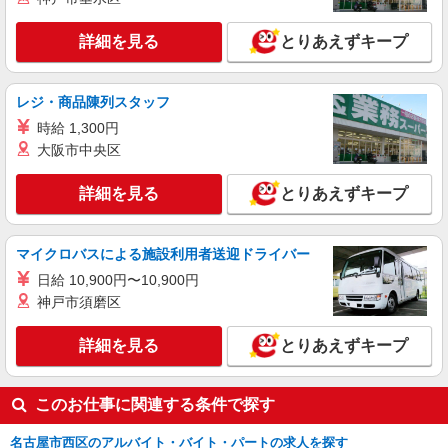
詳細を見る
とりあえずキープ
レジ・商品陳列スタッフ
時給 1,300円
大阪市中央区
詳細を見る
とりあえずキープ
マイクロバスによる施設利用者送迎ドライバー
日給 10,900円〜10,900円
神戸市須磨区
詳細を見る
とりあえずキープ
このお仕事に関連する条件で探す
名古屋市西区のアルバイト・バイト・パートの求人を探す