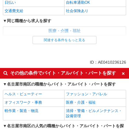
日払い
自転車通勤OK
交通費支給
社会保険あり
同じ職種から求人を探す
医療・介護・福祉
介護職・ヘルパー
関連する条件をもっと見る
同じ特徴から求人を探す
日払い
交通費支給
ID：AE0410236126
社会保険あり
その他の条件でバイト・アルバイト・パートを探す
名古屋市南区の職種からバイト・アルバイト・パートを探す
ヘルス・ビューティー
ファッション・アパレル
オフィスワーク・事務
医療・介護・福祉
軽作業・製造・物流
清掃・警備・ビルメンテナンス・
設備管理
名古屋市南区の人気の職種からバイト・アルバイト・パートを探