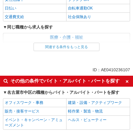
日払い
自転車通勤OK
交通費支給
社会保険あり
同じ職種から求人を探す
医療・介護・福祉
介護職・ヘルパー
関連する条件をもっと見る
同じ特徴から求人を探す
日払い
交通費支給
ID：AE0410236107
社会保険あり
その他の条件でバイト・アルバイト・パートを探す
名古屋市中区の職種からバイト・アルバイト・パートを探す
オフィスワーク・事務
建築・設備・アクティブワーク
販売・接客サービス
軽作業・製造・物流
イベント・キャンペーン・アミュ
ヘルス・ビューティー
ーズメント