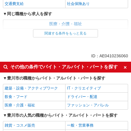
交通費支給
社会保険あり
同じ職種から求人を探す
医療・介護・福祉
介護職・ヘルパー
関連する条件をもっと見る
同じ特徴から求人を探す
日払い
交通費支給
ID：AE0410236060
社会保険あり
その他の条件でバイト・アルバイト・パートを探す
豊川市の職種からバイト・アルバイト・パートを探す
建築・設備・アクティブワーク
IT・クリエイティブ
飲食・フード
ドライバー・配達
医療・介護・福祉
ファッション・アパレル
豊川市の人気の職種からバイト・アルバイト・パートを探す
雑貨・コスメ販売
一般・営業事務