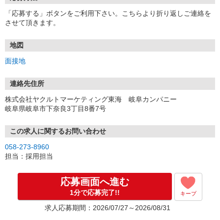
「応募する」ボタンをご利用下さい。こちらより折り返しご連絡を
させて頂きます。
地図
面接地
連絡先住所
株式会社ヤクルトマーケティング東海 岐阜カンパニー
岐阜県岐阜市下奈良3丁目8番7号
この求人に関するお問い合わせ
058-273-8960
担当：採用担当
応募画面へ進む
1分で応募完了!!
キープ
求人応募期間：2026/07/27～2026/08/31