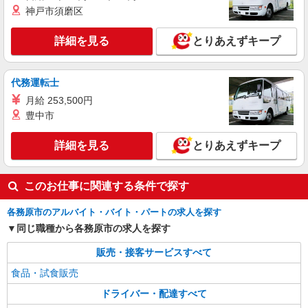
神戸市須磨区
詳細を見る
とりあえずキープ
代務運転士
月給 253,500円
豊中市
詳細を見る
とりあえずキープ
このお仕事に関連する条件で探す
各務原市のアルバイト・バイト・パートの求人を探す
同じ職種から各務原市の求人を探す
販売・接客サービスすべて
食品・試食販売
ドライバー・配達すべて