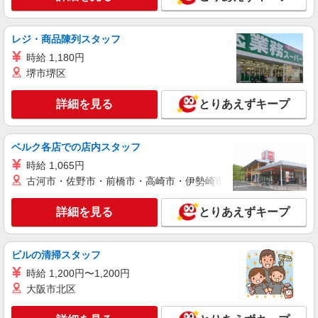
レジ・商品陳列スタッフ
時給 1,180円
堺市堺区
詳細を見る
とりあえずキープ
ベルク各店での店内スタッフ
時給 1,065円
古河市・佐野市・前橋市・高崎市・伊勢崎市・太田市・館林市・
詳細を見る
とりあえずキープ
ビルの清掃スタッフ
時給 1,200円〜1,200円
大阪市北区