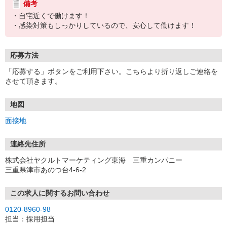
備考
・自宅近くで働けます！
・感染対策もしっかりしているので、安心して働けます！
応募方法
「応募する」ボタンをご利用下さい。こちらより折り返しご連絡を
させて頂きます。
地図
面接地
連絡先住所
株式会社ヤクルトマーケティング東海 三重カンパニー
三重県津市あのつ台4-6-2
この求人に関するお問い合わせ
0120-8960-98
担当：採用担当