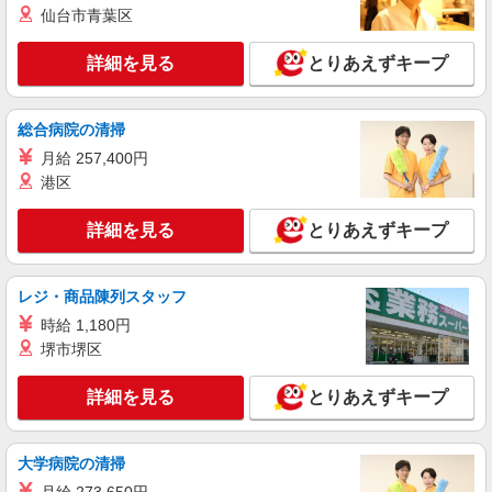
仙台市青葉区
詳細を見る
とりあえずキープ
総合病院の清掃
月給 257,400円
港区
詳細を見る
とりあえずキープ
レジ・商品陳列スタッフ
時給 1,180円
堺市堺区
詳細を見る
とりあえずキープ
大学病院の清掃