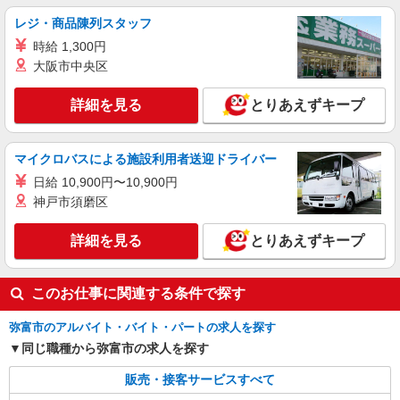
レジ・商品陳列スタッフ
時給 1,300円
大阪市中央区
詳細を見る
とりあえずキープ
マイクロバスによる施設利用者送迎ドライバー
日給 10,900円〜10,900円
神戸市須磨区
詳細を見る
とりあえずキープ
このお仕事に関連する条件で探す
弥富市のアルバイト・バイト・パートの求人を探す
同じ職種から弥富市の求人を探す
販売・接客サービスすべて