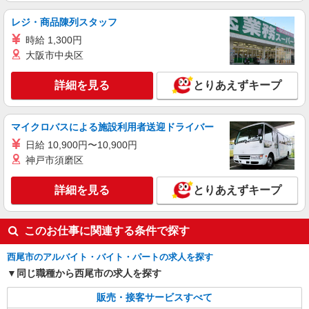
レジ・商品陳列スタッフ
時給 1,300円
大阪市中央区
詳細を見る
とりあえずキープ
マイクロバスによる施設利用者送迎ドライバー
日給 10,900円〜10,900円
神戸市須磨区
詳細を見る
とりあえずキープ
このお仕事に関連する条件で探す
西尾市のアルバイト・バイト・パートの求人を探す
同じ職種から西尾市の求人を探す
販売・接客サービスすべて