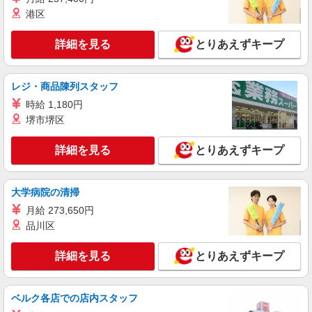
港区
詳細を見る
とりあえずキープ
レジ・商品陳列スタッフ
時給 1,180円
堺市堺区
詳細を見る
とりあえずキープ
大学病院の清掃
月給 273,650円
品川区
詳細を見る
とりあえずキープ
ベルク各店での店内スタッフ