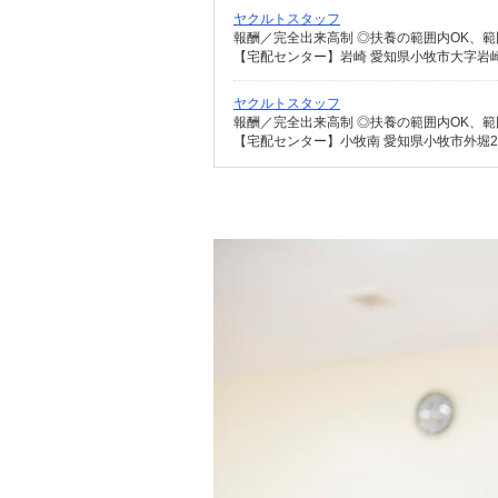
ヤクルトスタッフ
【宅配センター】岩崎 愛知県小牧市大字岩崎
ヤクルトスタッフ
【宅配センター】小牧南 愛知県小牧市外堀2-