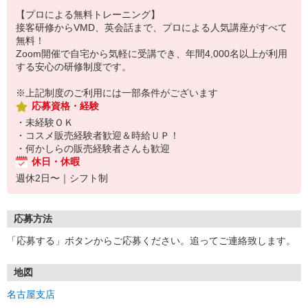
【プロによる無料トレーニング】
接客研修からVMD、英会話まで、プロによる人気講座がすべて
無料！
Zoom開催で自宅から気軽に受講でき、年間4,000名以上が利用
する安心の研修制度です。
※上記制度のご利用には一部条件がございます
応募資格・経験
・未経験ＯＫ
・コスメ販売経験者歓迎＆時給ＵＰ！
・何かしらの販売経験者さんも歓迎
休日・休暇
週休2日〜｜シフト制
応募方法
「応募する」ボタンからご応募ください。追ってご連絡致します。
地図
名古屋支店