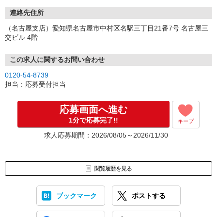
連絡先住所
（名古屋支店）愛知県名古屋市中村区名駅三丁目21番7号 名古屋三
交ビル 4階
この求人に関するお問い合わせ
0120-54-8739
担当：応募受付担当
応募画面へ進む
1分で応募完了!!
キープ
求人応募期間：2026/08/05～2026/11/30
閲覧履歴を見る
ブックマーク
ポストする