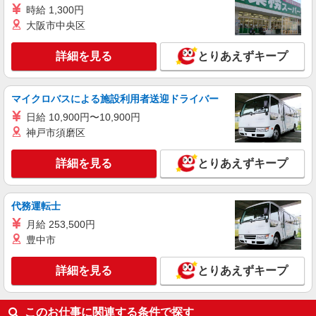
時給 1,300円
大阪市中央区
詳細を見る
とりあえずキープ
マイクロバスによる施設利用者送迎ドライバー
日給 10,900円〜10,900円
神戸市須磨区
詳細を見る
とりあえずキープ
代務運転士
月給 253,500円
豊中市
詳細を見る
とりあえずキープ
このお仕事に関連する条件で探す