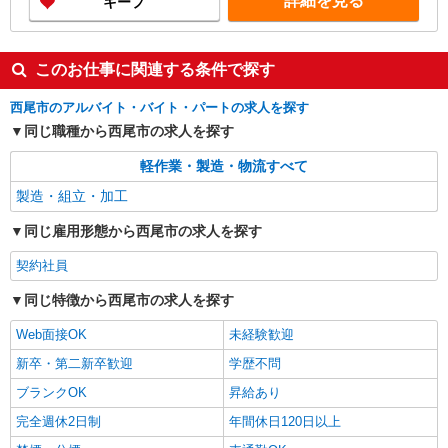
詳細を見る
キープ
このお仕事に関連する条件で探す
西尾市のアルバイト・バイト・パートの求人を探す
同じ職種から西尾市の求人を探す
軽作業・製造・物流すべて
製造・組立・加工
同じ雇用形態から西尾市の求人を探す
契約社員
同じ特徴から西尾市の求人を探す
Web面接OK
未経験歓迎
新卒・第二新卒歓迎
学歴不問
ブランクOK
昇給あり
完全週休2日制
年間休日120日以上