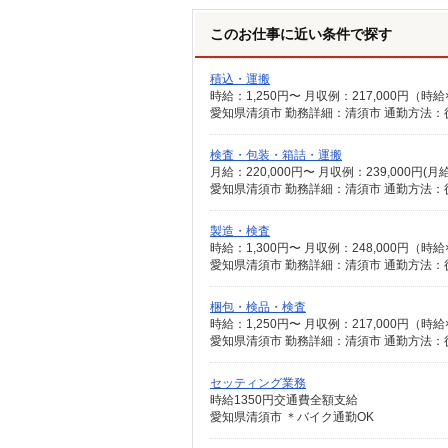
このお仕事に近い条件で探す
積込・運搬
時給：1,250円〜 月収例：217,000円（
検査・包装・箱詰・運搬
月給：220,000円〜 月収例：239,000円(
愛知県清須市 勤務詳細：清須市 通勤方法：
製造・検査
時給：1,300円〜 月収例：248,000円（
愛知県清須市 勤務詳細：清須市 通勤方法：徒
梱包・検品・検査
時給：1,250円〜 月収例：217,000円（
セッティング業務
時給1350円交通費全額支給
愛知県清須市 ＊バイク通勤OK