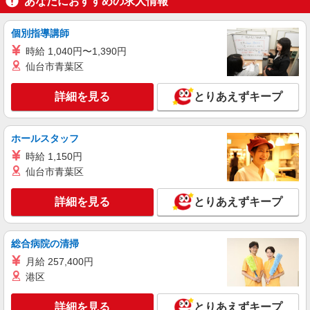
あなたにおすすめの求人情報
個別指導講師
時給 1,040円〜1,390円
仙台市青葉区
詳細を見る
とりあえずキープ
ホールスタッフ
時給 1,150円
仙台市青葉区
詳細を見る
とりあえずキープ
総合病院の清掃
月給 257,400円
港区
詳細を見る
とりあえずキープ