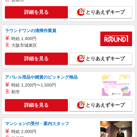
詳細を見る
とりあえずキープ
ラウンドワンの清掃作業員
時給 1,400円
大阪市城東区
詳細を見る
とりあえずキープ
アパレル用品や雑貨のピッキング検品
時給 1,200円〜1,500円
柏市
詳細を見る
とりあえずキープ
マンションの受付・案内スタッフ
時給 2,000円