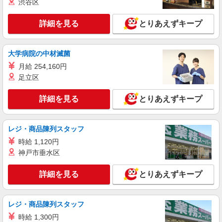
渋谷区
詳細を見る
とりあえずキープ
大学病院の中材滅菌
月給 254,160円
足立区
詳細を見る
とりあえずキープ
レジ・商品陳列スタッフ
時給 1,120円
神戸市垂水区
詳細を見る
とりあえずキープ
レジ・商品陳列スタッフ
時給 1,300円