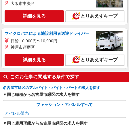
大阪市中央区
詳細を見る
とりあえずキープ
マイクロバスによる施設利用者送迎ドライバー
日給 10,900円〜10,900円
神戸市須磨区
詳細を見る
とりあえずキープ
このお仕事に関連する条件で探す
名古屋市緑区のアルバイト・バイト・パートの求人を探す
同じ職種から名古屋市緑区の求人を探す
ファッション・アパレルすべて
アパレル販売
同じ雇用形態から名古屋市緑区の求人を探す