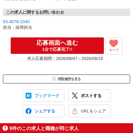
この求人に関するお問い合わせ
03-4578-3340
担当：採用担当
応募画面へ進む
1分で応募完了!!
キープ
求人応募期間：2026/08/07～2026/08/19
閲覧履歴を見る
ブックマーク
ポストする
シェアする
URLをシェア
8
件のこの求人と職種が同じ求人