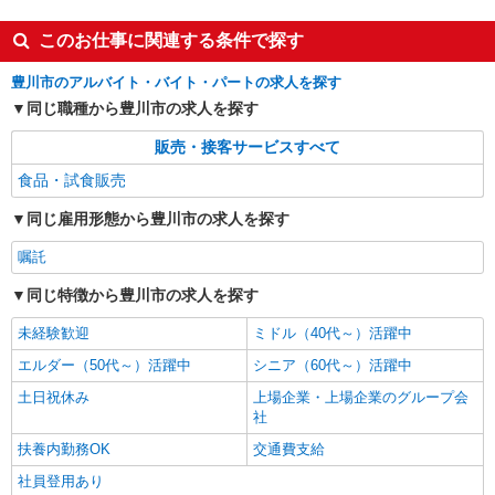
このお仕事に関連する条件で探す
豊川市のアルバイト・バイト・パートの求人を探す
同じ職種から豊川市の求人を探す
販売・接客サービスすべて
食品・試食販売
同じ雇用形態から豊川市の求人を探す
嘱託
同じ特徴から豊川市の求人を探す
未経験歓迎
ミドル（40代～）活躍中
エルダー（50代～）活躍中
シニア（60代～）活躍中
土日祝休み
上場企業・上場企業のグループ会
社
扶養内勤務OK
交通費支給
社員登用あり