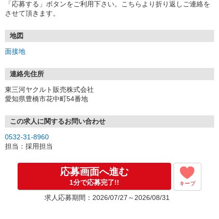
「応募する」ボタンをご利用下さい。こちらより折り返しご連絡を
させて頂きます。
地図
面接地
連絡先住所
東三河ヤクルト販売株式会社
愛知県豊橋市花中町54番地
この求人に関するお問い合わせ
0532-31-8960
担当：採用担当
応募画面へ進む
1分で応募完了!!
キープ
求人応募期間：2026/07/27～2026/08/31