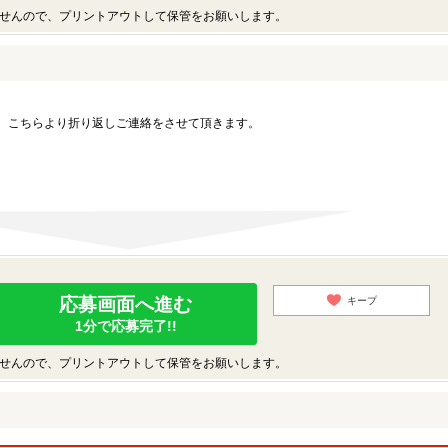
せんので、プリントアウトして保管をお願いします。
。こちらより折り返しご連絡をさせて頂きます。
応募画面へ進む
キープ
1分で応募完了!!
せんので、プリントアウトして保管をお願いします。