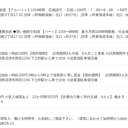
県沼津市岡宮1150 下土狩駅から車で10分 ※従業員駐車場完備
県沼津市岡宮1150 下土狩駅から車で10分 ※従業員駐車場完備
3
26-12