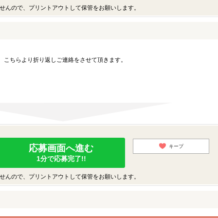
せんので、プリントアウトして保管をお願いします。
。こちらより折り返しご連絡をさせて頂きます。
応募画面へ進む
キープ
1分で応募完了!!
せんので、プリントアウトして保管をお願いします。