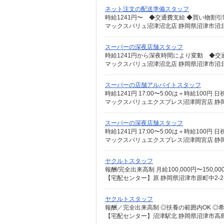
ネット注文の配送準備スタッフ
スーパーの深夜店舗スタッフ
スーパーの店舗アルバイトスタッフ
マックスバリュエクスプレス沼津岡宮店 静岡
スーパーの深夜店舗スタッフ
マックスバリュエクスプレス沼津岡宮店 静岡
ヤクルトスタッフ
【宅配センター】原 静岡県沼津市原町中2-2-
ヤクルトスタッフ
【宅配センター】沼津駅北 静岡県沼津市高島町