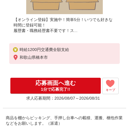
【オンライン登録】実施中！簡単5分！いつでも好きな
時間に登録可能！
履歴書・職務経歴書不要です！ス...
時給1200円交通費全額支給
和歌山県橋本市
応募画面へ進む
1分で応募完了!!
キープ
求人応募期間：2026/08/07～2026/08/31
商品を棚からピッキング、手押し台車への載積、運搬、梱包作業
などをお願いします。（派遣）