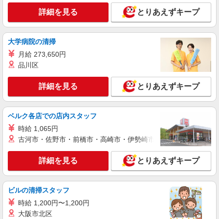
詳細を見る
とりあえずキープ
大学病院の清掃
月給 273,650円
品川区
詳細を見る
とりあえずキープ
ベルク各店での店内スタッフ
時給 1,065円
古河市・佐野市・前橋市・高崎市・伊勢崎市・太田市・館林市・
詳細を見る
とりあえずキープ
ビルの清掃スタッフ
時給 1,200円〜1,200円
大阪市北区