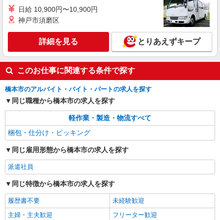
日給 10,900円〜10,900円
神戸市須磨区
詳細を見る
とりあえずキープ
このお仕事に関連する条件で探す
橋本市のアルバイト・バイト・パートの求人を探す
同じ職種から橋本市の求人を探す
軽作業・製造・物流すべて
梱包・仕分け・ピッキング
同じ雇用形態から橋本市の求人を探す
派遣社員
同じ特徴から橋本市の求人を探す
履歴書不要
未経験歓迎
主婦・主夫歓迎
フリーター歓迎