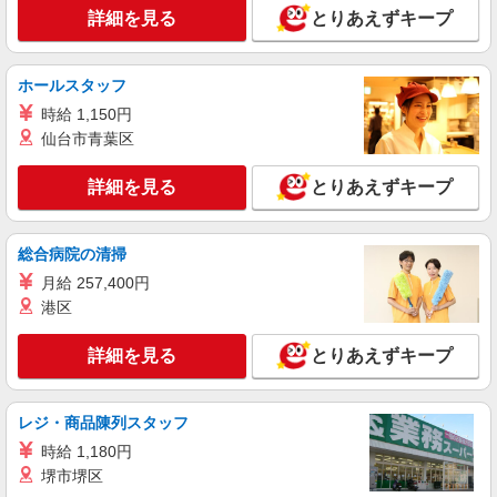
詳細を見る
とりあえずキープ
ホールスタッフ
時給 1,150円
仙台市青葉区
詳細を見る
とりあえずキープ
総合病院の清掃
月給 257,400円
港区
詳細を見る
とりあえずキープ
レジ・商品陳列スタッフ
時給 1,180円
堺市堺区