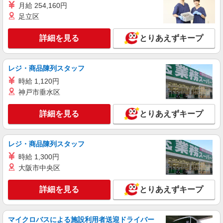
月給 254,160円
足立区
詳細を見る
とりあえずキープ
レジ・商品陳列スタッフ
時給 1,120円
神戸市垂水区
詳細を見る
とりあえずキープ
レジ・商品陳列スタッフ
時給 1,300円
大阪市中央区
詳細を見る
とりあえずキープ
マイクロバスによる施設利用者送迎ドライバー