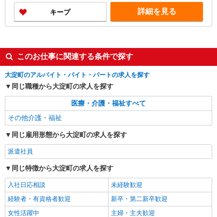
詳細を見る
キープ
このお仕事に関連する条件で探す
大淀町のアルバイト・バイト・パートの求人を探す
同じ職種から大淀町の求人を探す
医療・介護・福祉すべて
その他介護・福祉
同じ雇用形態から大淀町の求人を探す
派遣社員
同じ特徴から大淀町の求人を探す
入社日応相談
未経験歓迎
経験者・有資格者歓迎
新卒・第二新卒歓迎
女性活躍中
主婦・主夫歓迎