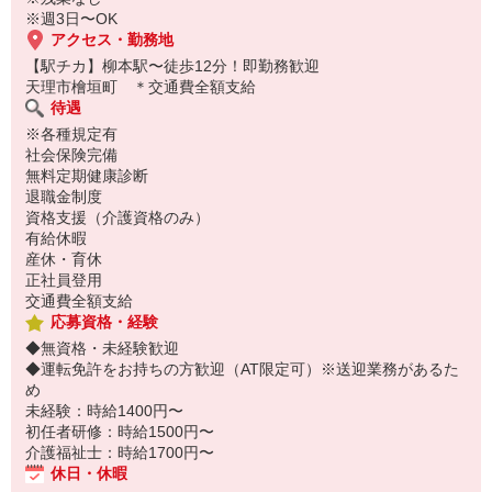
※週3日〜OK
アクセス・勤務地
【駅チカ】柳本駅〜徒歩12分！即勤務歓迎
天理市檜垣町 ＊交通費全額支給
待遇
※各種規定有
社会保険完備
無料定期健康診断
退職金制度
資格支援（介護資格のみ）
有給休暇
産休・育休
正社員登用
交通費全額支給
応募資格・経験
◆無資格・未経験歓迎
◆運転免許をお持ちの方歓迎（AT限定可）※送迎業務があるた
め
未経験：時給1400円〜
初任者研修：時給1500円〜
介護福祉士：時給1700円〜
休日・休暇