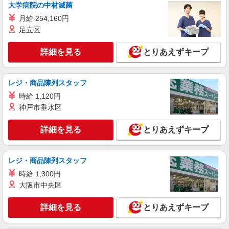
大学病院の中材滅菌
月給 254,160円
足立区
詳細を見る
とりあえずキープ
レジ・商品陳列スタッフ
時給 1,120円
神戸市垂水区
詳細を見る
とりあえずキープ
レジ・商品陳列スタッフ
時給 1,300円
大阪市中央区
詳細を見る
とりあえずキープ