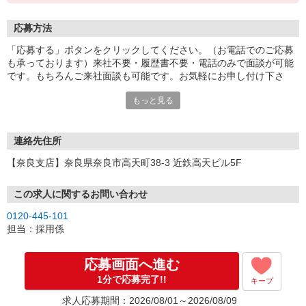
応募方法
「応募する」ボタンをクリックしてください。（お電話でのご応募
も承っております）来社不要・履歴書不要・電話のみで面談が可能
です。もちろんご来社面談も可能です。お気軽にお申し付け下さ
い。
もっと見る
連絡先住所
【奈良支店】奈良県奈良市高天町38-3 近鉄高天ビル5F
この求人に関するお問い合わせ
0120-445-101
担当：採用係
応募画面へ進む
1分で応募完了!!
キープ
求人応募期間：2026/08/01～2026/08/09