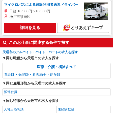
マイクロバスによる施設利用者送迎ドライバー
日給 10,900円〜10,900円
神戸市須磨区
詳細を見る
とりあえずキープ
このお仕事に関連する条件で探す
天理市のアルバイト・バイト・パートの求人を探す
同じ職種から天理市の求人を探す
医療・介護・福祉すべて
看護師・保健師・看護助手・助産師
同じ雇用形態から天理市の求人を探す
派遣社員
同じ特徴から天理市の求人を探す
入社日応相談
未経験歓迎