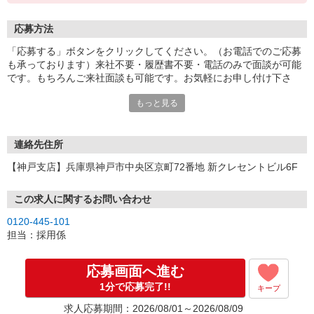
応募方法
「応募する」ボタンをクリックしてください。（お電話でのご応募
も承っております）来社不要・履歴書不要・電話のみで面談が可能
です。もちろんご来社面談も可能です。お気軽にお申し付け下さ
い。
もっと見る
連絡先住所
【神戸支店】兵庫県神戸市中央区京町72番地 新クレセントビル6F
この求人に関するお問い合わせ
0120-445-101
担当：採用係
応募画面へ進む
1分で応募完了!!
キープ
求人応募期間：2026/08/01～2026/08/09