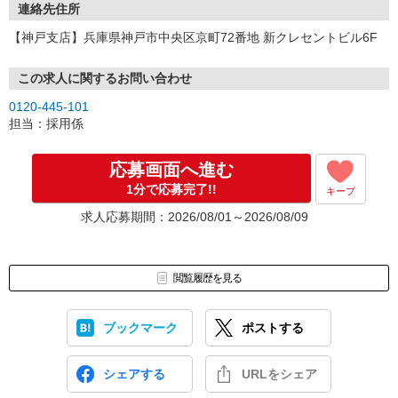
連絡先住所
【神戸支店】兵庫県神戸市中央区京町72番地 新クレセントビル6F
この求人に関するお問い合わせ
0120-445-101
担当：採用係
応募画面へ進む
1分で応募完了!!
キープ
求人応募期間：2026/08/01～2026/08/09
閲覧履歴を見る
ブックマーク
ポストする
シェアする
URLをシェア