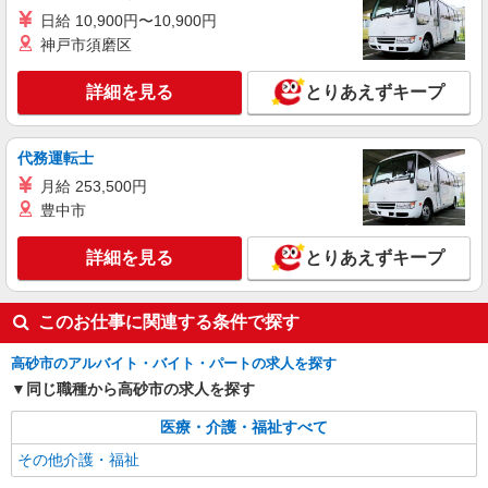
日給 10,900円〜10,900円
神戸市須磨区
詳細を見る
とりあえずキープ
代務運転士
月給 253,500円
豊中市
詳細を見る
とりあえずキープ
このお仕事に関連する条件で探す
高砂市のアルバイト・バイト・パートの求人を探す
同じ職種から高砂市の求人を探す
医療・介護・福祉すべて
その他介護・福祉