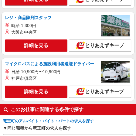
レジ・商品陳列スタッフ
時給 1,300円
大阪市中央区
詳細を見る
とりあえずキープ
マイクロバスによる施設利用者送迎ドライバー
日給 10,900円〜10,900円
神戸市須磨区
詳細を見る
とりあえずキープ
このお仕事に関連する条件で探す
竜王町のアルバイト・バイト・パートの求人を探す
同じ職種から竜王町の求人を探す