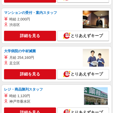
マンションの受付・案内スタッフ
時給 2,000円
渋谷区
詳細を見る
とりあえずキープ
大学病院の中材滅菌
月給 254,160円
足立区
詳細を見る
とりあえずキープ
レジ・商品陳列スタッフ
時給 1,120円
神戸市垂水区
詳細を見る
とりあえずキープ