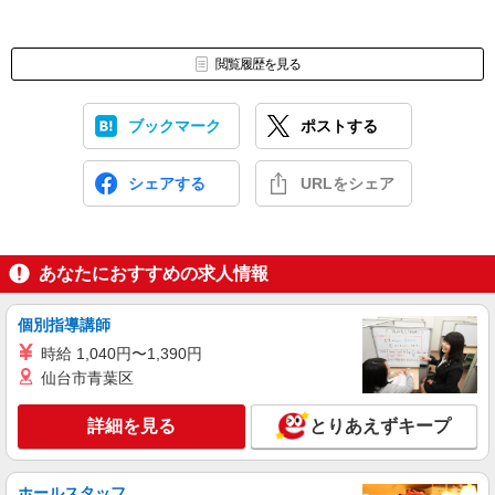
閲覧履歴を見る
ブックマーク
ポストする
シェアする
URLをシェア
あなたにおすすめの求人情報
個別指導講師
時給 1,040円〜1,390円
仙台市青葉区
詳細を見る
とりあえずキープ
ホールスタッフ