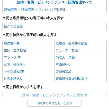
清掃・警備・ビルメンテナンス・設備管理すべて
建物管理・設備管理・マンション管理員
同じ雇用形態から竜王町の求人を探す
紹介予定派遣
同じ特徴から竜王町の求人を探す
履歴書不要
経験者・有資格者歓迎
主婦・主夫歓迎
フリーター歓迎
ブランクOK
高収入・高額
食堂・売店あり
車通勤OK
バイク通勤OK
交通費支給
社会保険あり
資格取得支援制度あり
同じ職種から求人を探す
清掃・警備・ビルメンテナンス・設備管理
建物管理・設備管理・マンション管理員
関連する条件をもっと見る