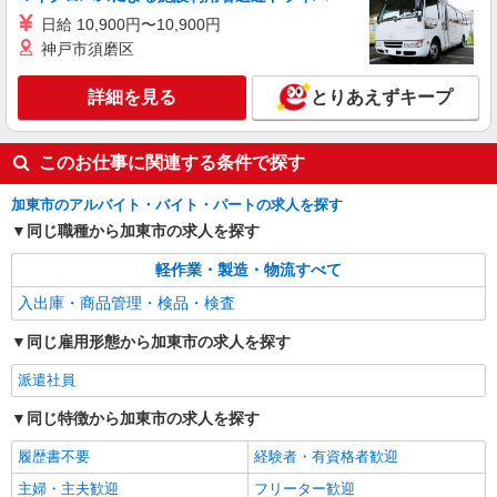
日給 10,900円〜10,900円
神戸市須磨区
詳細を見る
とりあえずキープ
このお仕事に関連する条件で探す
加東市のアルバイト・バイト・パートの求人を探す
同じ職種から加東市の求人を探す
軽作業・製造・物流すべて
入出庫・商品管理・検品・検査
同じ雇用形態から加東市の求人を探す
派遣社員
同じ特徴から加東市の求人を探す
履歴書不要
経験者・有資格者歓迎
主婦・主夫歓迎
フリーター歓迎