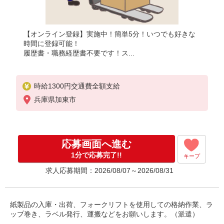
【オンライン登録】実施中！簡単5分！いつでも好きな
時間に登録可能！
履歴書・職務経歴書不要です！ス...
時給1300円交通費全額支給
兵庫県加東市
応募画面へ進む
1分で応募完了!!
キープ
求人応募期間：2026/08/07～2026/08/31
紙製品の入庫・出荷、フォークリフトを使用しての格納作業、ラ
ップ巻き、ラベル発行、運搬などをお願いします。（派遣）