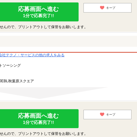
応募画面へ進む
キープ
1分で応募完了!!
せんので、プリントアウトして保管をお願いします。
会社テクノ・サービスの他の求人をみる
トソーシング
JEBL秋葉原スクエア
応募画面へ進む
キープ
1分で応募完了!!
せんので、プリントアウトして保管をお願いします。