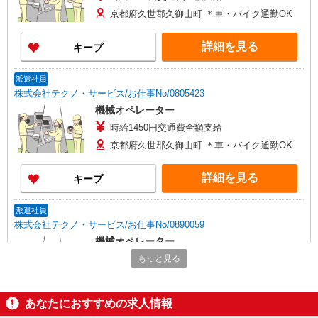
京都府久世郡久御山町 ＊車・バイク通勤OK
詳細を見る
キープ
派遣社員
株式会社テクノ・サービス/お仕事No/0805423
機械オペレーター
時給1450円交通費全額支給
京都府久世郡久御山町 ＊車・バイク通勤OK
詳細を見る
キープ
派遣社員
株式会社テクノ・サービス/お仕事No/0890059
機械オペレーター
時給1400円交通費全額支給
もっと見る
京都府久世郡久御山町 ＊車・バイク通勤OK
あなたにおすすめの求人情報
詳細を見る
キープ