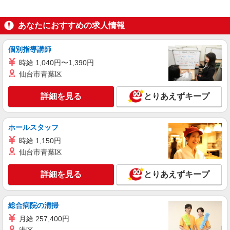
あなたにおすすめの求人情報
個別指導講師
時給 1,040円〜1,390円
仙台市青葉区
詳細を見る
とりあえずキープ
ホールスタッフ
時給 1,150円
仙台市青葉区
詳細を見る
とりあえずキープ
総合病院の清掃
月給 257,400円