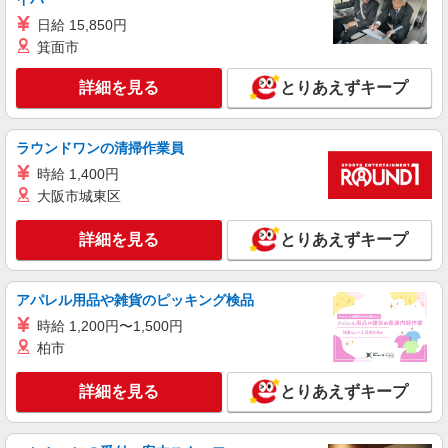
日給 15,850円
箕面市
詳細を見る
とりあえずキープ
ラウンドワンの清掃作業員
時給 1,400円
大阪市城東区
詳細を見る
とりあえずキープ
アパレル用品や雑貨のピッキング検品
時給 1,200円〜1,500円
柏市
詳細を見る
とりあえずキープ