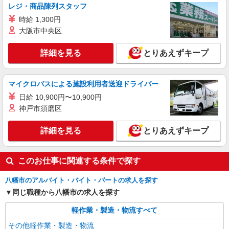
レジ・商品陳列スタッフ
時給 1,300円
大阪市中央区
詳細を見る
とりあえずキープ
マイクロバスによる施設利用者送迎ドライバー
日給 10,900円〜10,900円
神戸市須磨区
詳細を見る
とりあえずキープ
このお仕事に関連する条件で探す
八幡市のアルバイト・バイト・パートの求人を探す
同じ職種から八幡市の求人を探す
軽作業・製造・物流すべて
その他軽作業・製造・物流