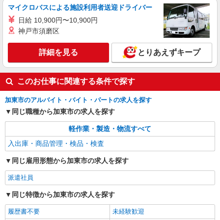
マイクロバスによる施設利用者送迎ドライバー
日給 10,900円〜10,900円
神戸市須磨区
詳細を見る
とりあえずキープ
このお仕事に関連する条件で探す
加東市のアルバイト・バイト・パートの求人を探す
同じ職種から加東市の求人を探す
軽作業・製造・物流すべて
入出庫・商品管理・検品・検査
同じ雇用形態から加東市の求人を探す
派遣社員
同じ特徴から加東市の求人を探す
履歴書不要
未経験歓迎