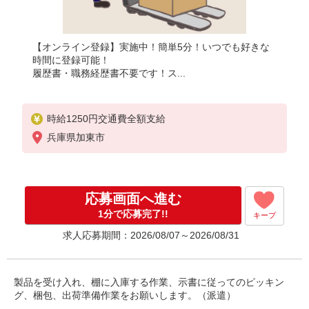
【オンライン登録】実施中！簡単5分！いつでも好きな
時間に登録可能！
履歴書・職務経歴書不要です！ス...
時給1250円交通費全額支給
兵庫県加東市
応募画面へ進む
1分で応募完了!!
キープ
求人応募期間：2026/08/07～2026/08/31
製品を受け入れ、棚に入庫する作業、示書に従ってのピッキン
グ、梱包、出荷準備作業をお願いします。（派遣）