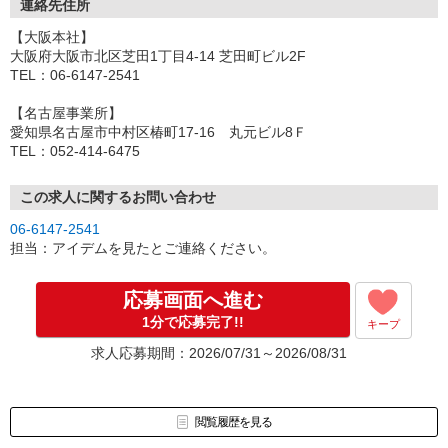
連絡先住所
【大阪本社】
大阪府大阪市北区芝田1丁目4-14 芝田町ビル2F
TEL：06-6147-2541
【名古屋事業所】
愛知県名古屋市中村区椿町17-16 丸元ビル8Ｆ
TEL：052-414-6475
この求人に関するお問い合わせ
06-6147-2541
担当：アイデムを見たとご連絡ください。
応募画面へ進む
1分で応募完了!!
キープ
求人応募期間：2026/07/31～2026/08/31
閲覧履歴を見る