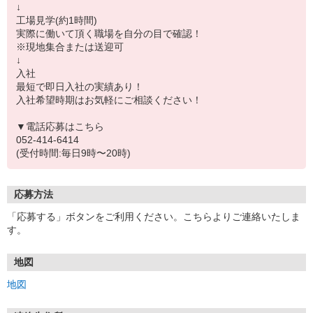
↓
工場見学(約1時間)
実際に働いて頂く職場を自分の目で確認！
※現地集合または送迎可
↓
入社
最短で即日入社の実績あり！
入社希望時期はお気軽にご相談ください！
▼電話応募はこちら
052-414-6414
(受付時間:毎日9時〜20時)
応募方法
「応募する」ボタンをご利用ください。こちらよりご連絡いたしま
す。
地図
地図