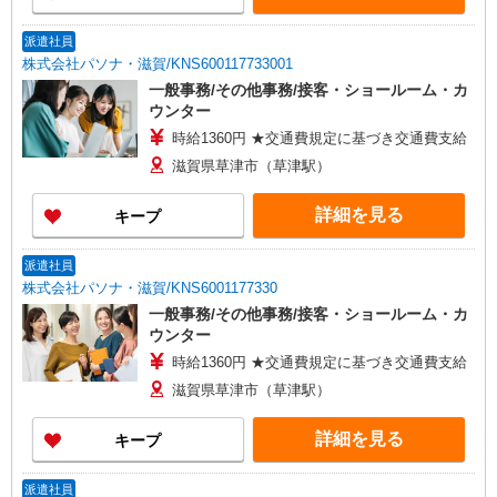
派遣社員
株式会社パソナ・滋賀/KNS600117733001
一般事務/その他事務/接客・ショールーム・カ
ウンター
時給1360円 ★交通費規定に基づき交通費支給
滋賀県草津市（草津駅）
詳細を見る
キープ
派遣社員
株式会社パソナ・滋賀/KNS6001177330
一般事務/その他事務/接客・ショールーム・カ
ウンター
時給1360円 ★交通費規定に基づき交通費支給
滋賀県草津市（草津駅）
詳細を見る
キープ
派遣社員