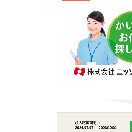
求人応募期間 ：
2026/07/07 ～ 2026/12/31