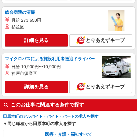
総合病院の清掃
月給 273,650円
杉並区
詳細を見る
とりあえずキープ
マイクロバスによる施設利用者送迎ドライバー
日給 10,900円〜10,900円
神戸市須磨区
詳細を見る
とりあえずキープ
このお仕事に関連する条件で探す
田原本町のアルバイト・バイト・パートの求人を探す
同じ職種から田原本町の求人を探す
医療・介護・福祉すべて