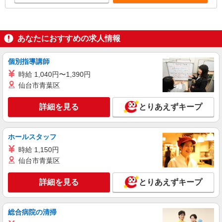
あなたにおすすめの求人情報
個別指導講師
時給 1,040円〜1,390円
仙台市青葉区
詳細を見る
とりあえずキープ
ホールスタッフ
時給 1,150円
仙台市青葉区
詳細を見る
とりあえずキープ
総合病院の清掃