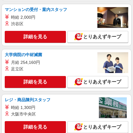
マンションの受付・案内スタッフ
時給 2,000円
渋谷区
詳細を見る
とりあえずキープ
大学病院の中材滅菌
月給 254,160円
足立区
詳細を見る
とりあえずキープ
レジ・商品陳列スタッフ
時給 1,300円
大阪市中央区
詳細を見る
とりあえずキープ