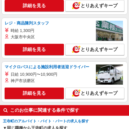
詳細を見る
とりあえずキープ
レジ・商品陳列スタッフ
時給 1,300円
大阪市中央区
詳細を見る
とりあえずキープ
マイクロバスによる施設利用者送迎ドライバー
日給 10,900円〜10,900円
神戸市須磨区
詳細を見る
とりあえずキープ
このお仕事に関連する条件で探す
王寺町のアルバイト・バイト・パートの求人を探す
同じ職種から王寺町の求人を探す