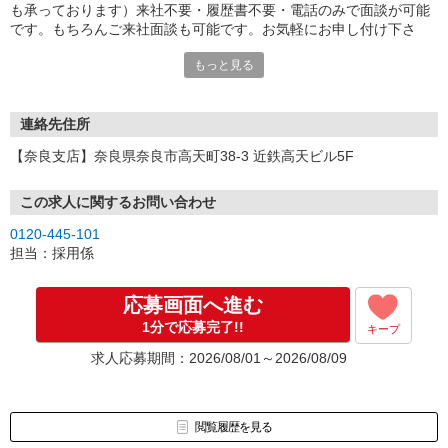
も承っております）来社不要・履歴書不要・電話のみで面談が可能
です。もちろんご来社面談も可能です。お気軽にお申し付け下さ
い。
もっと見る
連絡先住所
【奈良支店】奈良県奈良市高天町38-3 近鉄高天ビル5F
この求人に関するお問い合わせ
0120-445-101
担当：採用係
応募画面へ進む
1分で応募完了!!
キープ
求人応募期間：2026/08/01～2026/08/09
閲覧履歴を見る