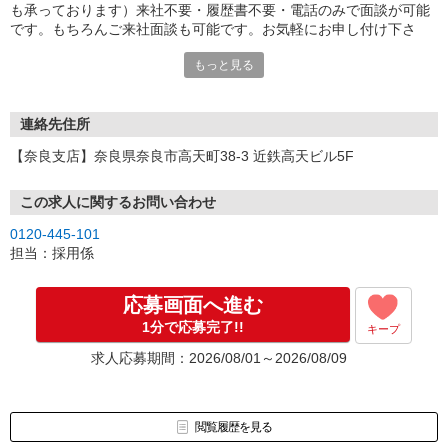
も承っております）来社不要・履歴書不要・電話のみで面談が可能
です。もちろんご来社面談も可能です。お気軽にお申し付け下さ
い。
もっと見る
連絡先住所
【奈良支店】奈良県奈良市高天町38-3 近鉄高天ビル5F
この求人に関するお問い合わせ
0120-445-101
担当：採用係
応募画面へ進む
1分で応募完了!!
キープ
求人応募期間：2026/08/01～2026/08/09
閲覧履歴を見る