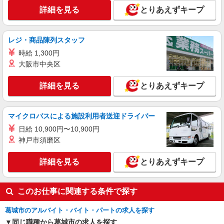
詳細を見る
とりあえずキープ
レジ・商品陳列スタッフ
時給 1,300円
大阪市中央区
詳細を見る
とりあえずキープ
マイクロバスによる施設利用者送迎ドライバー
日給 10,900円〜10,900円
神戸市須磨区
詳細を見る
とりあえずキープ
このお仕事に関連する条件で探す
葛城市のアルバイト・バイト・パートの求人を探す
同じ職種から葛城市の求人を探す