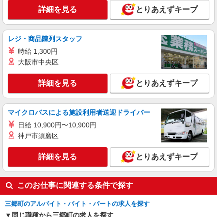
詳細を見る
とりあえずキープ
レジ・商品陳列スタッフ
時給 1,300円
大阪市中央区
詳細を見る
とりあえずキープ
マイクロバスによる施設利用者送迎ドライバー
日給 10,900円〜10,900円
神戸市須磨区
詳細を見る
とりあえずキープ
このお仕事に関連する条件で探す
三郷町のアルバイト・バイト・パートの求人を探す
同じ職種から三郷町の求人を探す