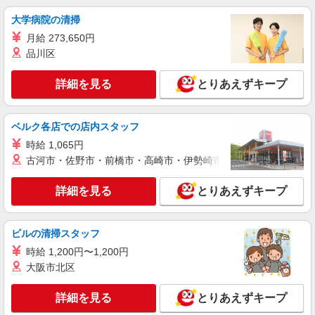
大学病院の清掃
月給 273,650円
品川区
詳細を見る
とりあえずキープ
ベルク各店での店内スタッフ
時給 1,065円
古河市・佐野市・前橋市・高崎市・伊勢崎市・太田市・館林市・
詳細を見る
とりあえずキープ
ビルの清掃スタッフ
時給 1,200円〜1,200円
大阪市北区
詳細を見る
とりあえずキープ