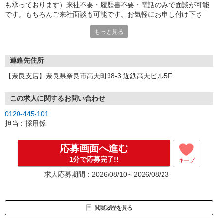
も承っております）来社不要・履歴書不要・電話のみで面談が可能
です。もちろんご来社面談も可能です。お気軽にお申し付け下さ
い。
もっと見る
連絡先住所
【奈良支店】奈良県奈良市高天町38-3 近鉄高天ビル5F
この求人に関するお問い合わせ
0120-445-101
担当：採用係
応募画面へ進む
1分で応募完了!!
キープ
求人応募期間：2026/08/10～2026/08/23
閲覧履歴を見る