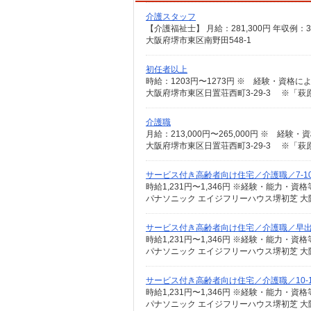
介護スタッフ
大阪府堺市東区南野田548-1
初任者以上
大阪府堺市東区日置荘西町3-29-3 ※「
介護職
大阪府堺市東区日置荘西町3-29-3 ※「
サービス付き高齢者向け住宅／介護職／7-1
パナソニック エイジフリーハウス堺初芝 大
サービス付き高齢者向け住宅／介護職／早
パナソニック エイジフリーハウス堺初芝 大
サービス付き高齢者向け住宅／介護職／10-
パナソニック エイジフリーハウス堺初芝 大