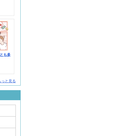
とも多
人をもっと見る